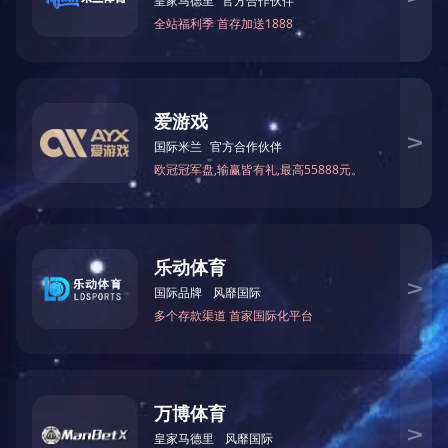
开云app官方在线入口-开云(中国)
开云app官方在线入口-开云(中国)
上一页
1
下一页
友情链接：
网站开云app官方在线入口
关于聚英
产品展示
企业设备
开云app官方在线入口
人力资源
联系我们
产品