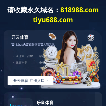
开云app官方在线入口
齿轮传动件和齿轮箱的专业制造商
Chinese
english
开云app官方在线入口-开云(中国)
关于聚英
产品展示
新闻动态
人力资源
企业设备
厂区环境
联系我们