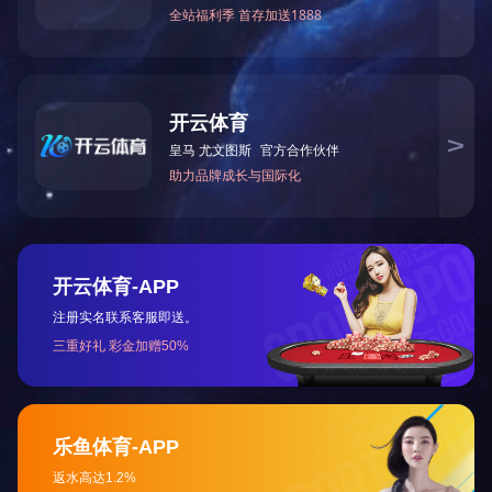
减速机、齿轮箱
伸缩部
悬臂
齿轮
齿轮轴
齿圈
开云app官方在线入口-开云(中国)
花键套
花键轴
驱动链轮、驱动轮
开云app官方在线入口-开云(中国)
邮件地址
电活
0510-83833330
Copyright 2021 版权所有：开云app官方在线入口-开云(中国)
//sharktanktips.com/ 备案号：
网站地图
网站地图