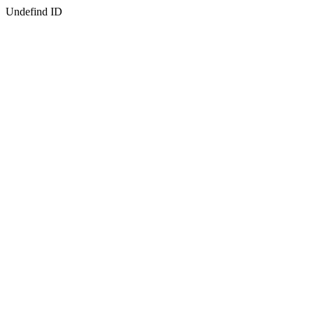
Undefind ID