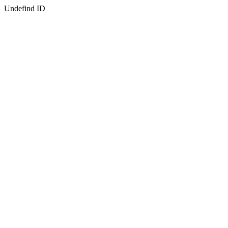
Undefind ID