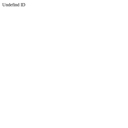
Undefind ID