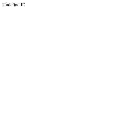
Undefind ID