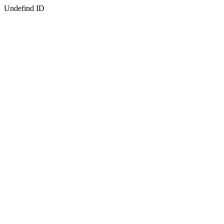
Undefind ID