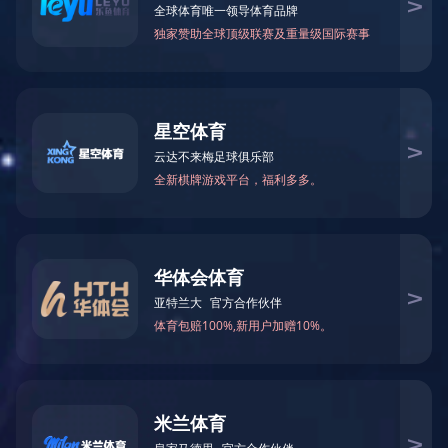
关健词收索：
减速机、齿轮箱
伸缩部
悬臂
齿轮
齿轮轴、花
键轴
齿圈
开云app官方在线入口-开云(中国)
花键套
打桩机
驱
动链轮、驱动轮
您的地位：
开云app官方在线入口
>
新闻动态
社会新闻技术性
企业新闻
业界动态
常见问题
聚英打造高绩效团队情景式培训-勇攀
高峰
同心协力同德，同方向同行公司，区域化党建共生关
系，共用共荣 了解到具体详情
传动齿轮轴的加工工艺浅析