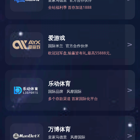
齿轴轴是现时代机厂中技术应用最最宽泛的这种传动轮
齿元器件，宽泛常用到机厂、小汽车、航材、柔印、器
材仪器及矿区餐饮行业。目前国内是某个机厂世界大
国，但就不是机厂强国梦，采取每这种齿轴轴的生产制
造环节定编加工制作工艺 ，然而的生产出优质化量的齿
轴，就凸显十分很重要。 明白详情介绍
工程及矿山机械中齿轮轴的加工工艺
探析
聚英机是哪家专业的生孩子高精轮齿及轮齿箱的公司，
通过实际效果生孩子社会实践，让你们们来介绍一些轮
齿轴的加工处理制作工艺吧。 介绍详细信息