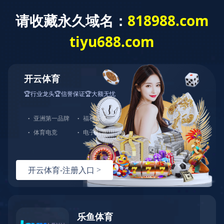
开云app官方在线入口
齿轮传动件和齿轮箱的专业制造商
Chinese
english
开云app官方在线入口-开云(中国)
关于聚英
产品展示
新闻动态
人力资源
企业设备
厂区环境
联系我们