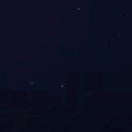
液压振动打桩机的日常维护及保养
掌握详情页
一锤定力，液压振动打桩机是如何工
作的？
聚英设备生产方式的高频率手动液压震动问题桥桩机型
號： 从V250-V500 认知详情介绍
安全生产---聚英机械的生命线
人身平安管理无鸡毛蒜皮，人身平安管理生孩子问题到
企业公司的未来发展、未来发展和稳固，是任何事物运